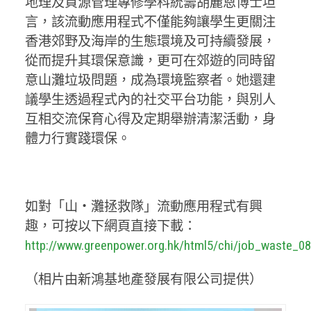
地理及資源管理專修學科統籌胡麗恩博士坦
言，該流動應用程式不僅能夠讓學生更關注
香港郊野及海岸的生態環境及可持續發展，
從而提升其環保意識，更可在郊遊的同時留
意山灘垃圾問題，成為環境監察者。她還建
議學生透過程式內的社交平台功能，與別人
互相交流保育心得及定期舉辦清潔活動，身
體力行實踐環保。
如對「山‧灘拯救隊」流動應用程式有興
趣，可按以下網頁直接下載：
http://www.greenpower.org.hk/html5/chi/job_waste_08
（相片由新鴻基地產發展有限公司提供）