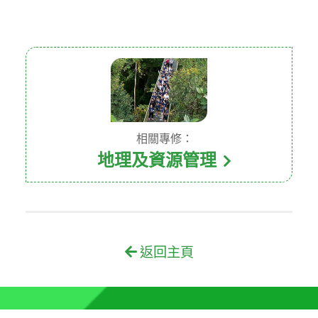
相關專修：
地理及資源管理
返回主頁