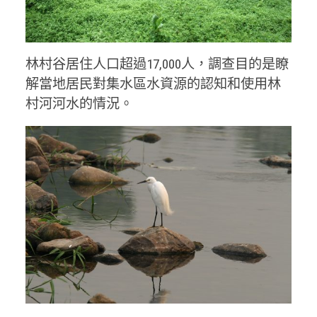
林村谷居住人口超過17,000人，調查目的是瞭
解當地居民對集水區水資源的認知和使用林
村河河水的情況。