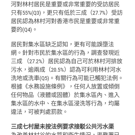
河對林村居民是重要或非常重要的受訪居民
只有55%(Q3)，更只有低於三成（27.7%）受訪
居民認為林村河對香港市民是重要或非常重
要的(Q4)。
居民對集水區缺乏認知，更有可能誤墮法
網。針對市民於集水區的行為，調查發現近
三成 （27.2%）居民認為自己可於林村河排放
污水，逾兩成（20.5%）認為可利用林村河水
洗地或洗車(Q5)。有關行為可能已觸犯法例。
根據《水務設施條例》，任何人放置或傾倒
任何物品（液體或固體）於集水區內、進入
集水區的水中、在集水區浸洗等行為，均屬
違法，可被判處罰款。
三成七村屋未按法例要求接駁公共污水渠