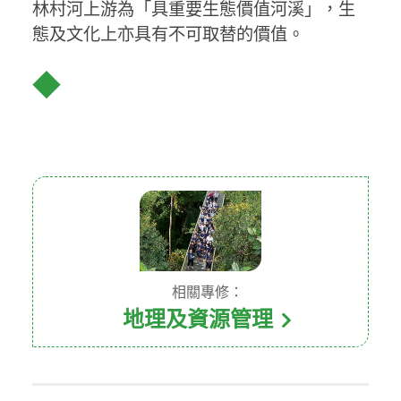
林村河上游為「具重要生態價值河溪」，生
態及文化上亦具有不可取替的價值。
◆
相關專修：
地理及資源管理