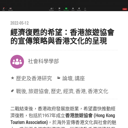
2022-05-12
經濟復甦的希望：香港旅遊協會
的宣傳策略與香港文化的呈現
社會科學學部
歷史及香港研究
論壇
,
講座
戰後
,
旅遊協會
,
歷史
,
經濟
,
香港
,
香港文化
二戰結束後，香港政府發展旅遊業，希望盡快推動經
濟復甦，包括於1957年成立
香港旅遊協會 (Hong Kong
Tourism Association)
，於海外宣傳香港文化與社會的魅