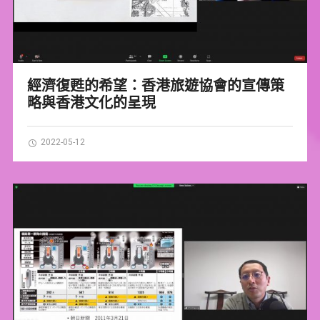
經濟復甦的希望：香港旅遊協會的宣傳策
略與香港文化的呈現
2022-05-12