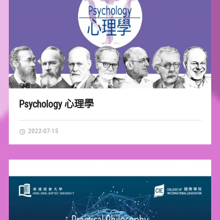
Psychology 心理學
2022-07-15