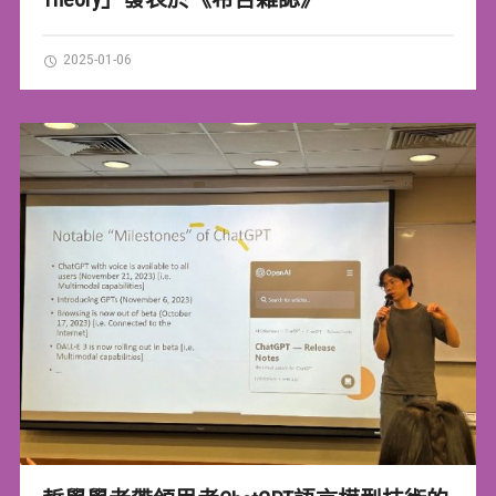
2025-01-06