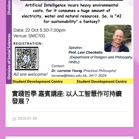
實踐哲學 嘉賓講座: 以人工智慧作可持續
發展？
2026-01-30