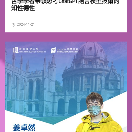
哲學學者帶領思考ChatGPT語言模型技術的
知性德性
2024-11-21