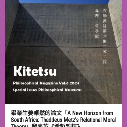
畢業生姜卓然的論文「A New Horizon from
South Africa: Thaddeus Metz's Relational Moral
Theory」發表於《希哲雜誌》