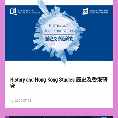
History and Hong Kong Studies 歷史及香港研
究
2025-07-08