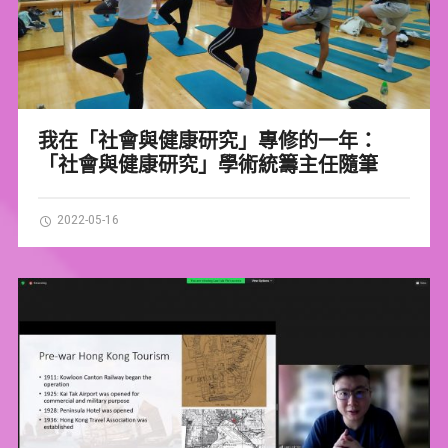
我在「社會與健康研究」專修的一年：
「社會與健康研究」學術統籌主任隨筆
2022-05-16