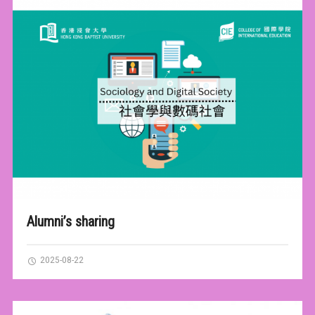
Alumni’s sharing
2025-08-22