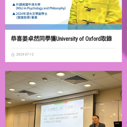
恭喜姜卓然同學獲University of Oxford取錄
2024-07-12