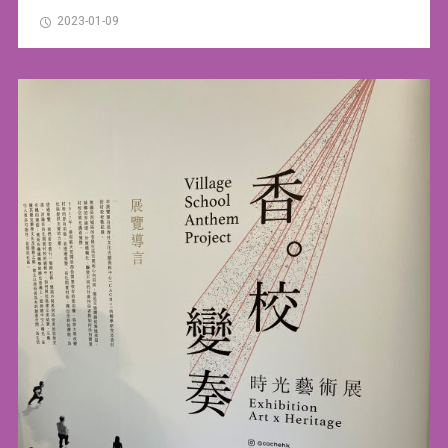
2023-01-09