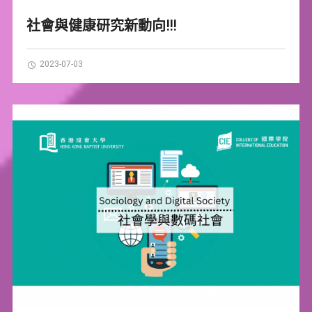
社會與健康研究新動向!!!
2023-07-03