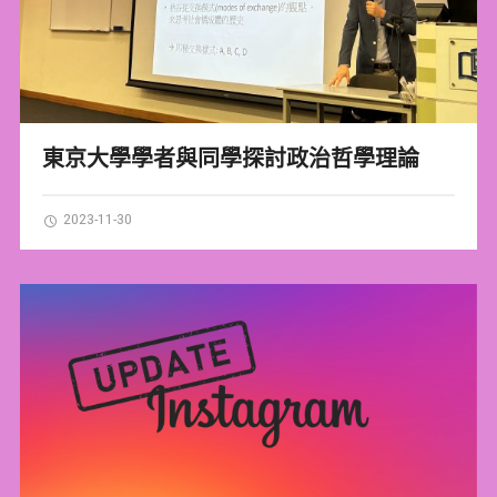
東京大學學者與同學探討政治哲學理論
2023-11-30