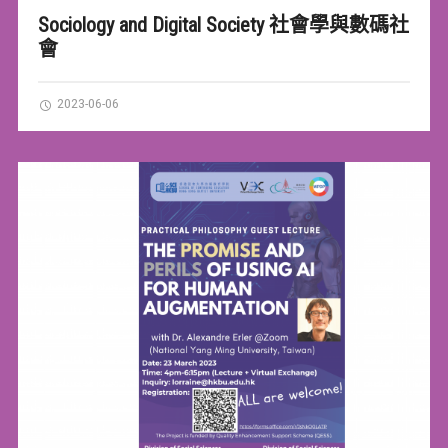
Sociology and Digital Society 社會學與數碼社
會
2023-06-06