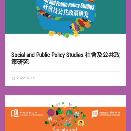
Social and Public Policy Studies 社會及公共政
策研究
2022-07-15