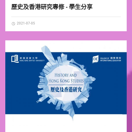
歷史及香港研究專修 - 學生分享
2021-07-05