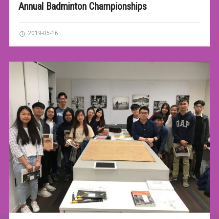
Annual Badminton Championships
2019-05-16