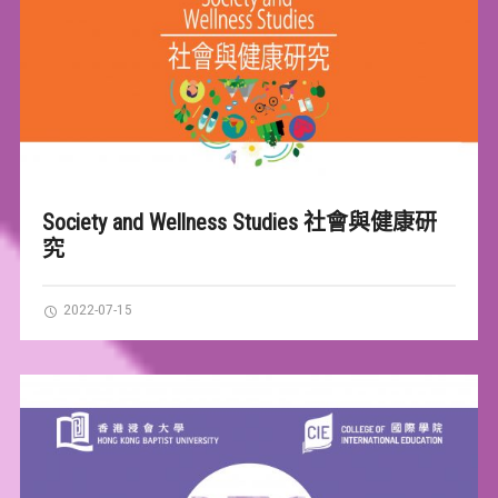
Society and Wellness Studies 社會與健康研
究
2022-07-15