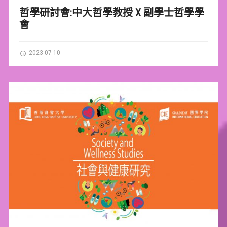
哲學研討會:中大哲學教授 X 副學士哲學學
會
2023-07-10