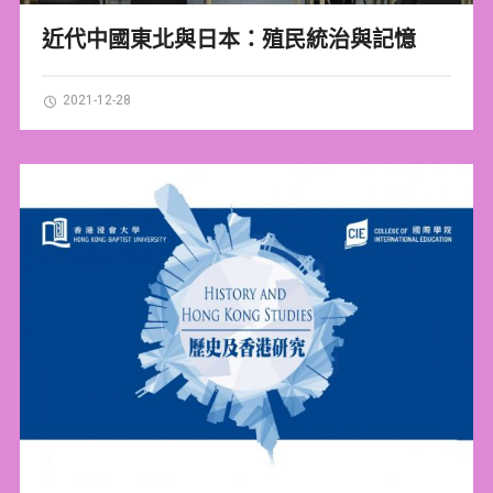
近代中國東北與日本：殖民統治與記憶
2021-12-28