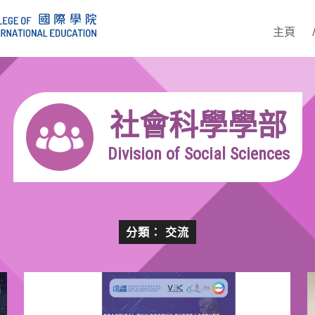
主頁
社會科學學部
Division of Social Sciences
分類： 交流