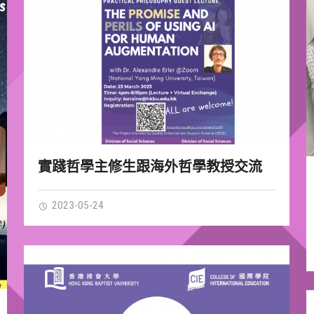
實踐哲學主修生跟海外哲學教授交流
2023-05-24