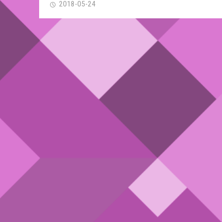
2018-05-24