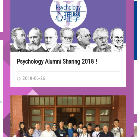
Psychology Alumni Sharing 2018 !
2018-06-26