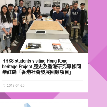
HHKS students visiting Hong Kong
heritage Project 歷史及香港研究專修同
學紅磡「香港社會發展回顧項目」
2019-04-20