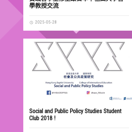
學教授交流
2025-05-28
Social and Public Policy Studies Student
Club 2018 !