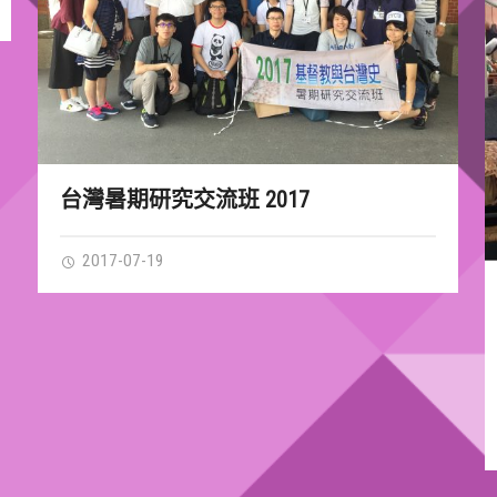
台灣暑期研究交流班 2017
2017-07-19