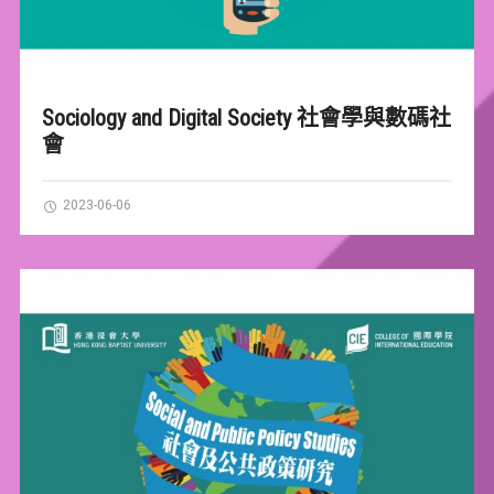
Sociology and Digital Society 社會學與數碼社
會
2023-06-06