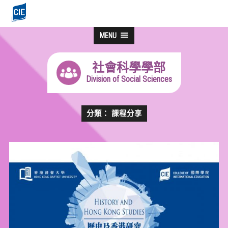
MENU
社會科學學部
Division of Social Sciences
分類： 課程分享