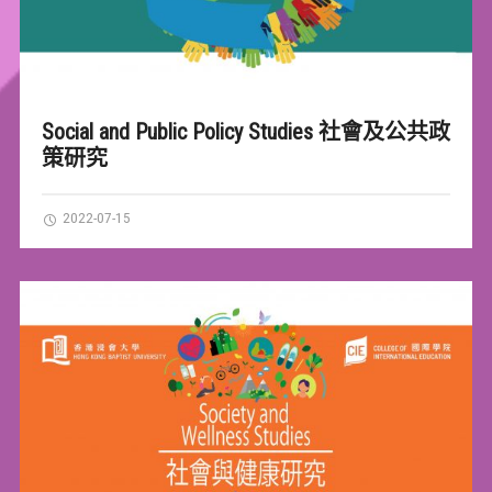
Social and Public Policy Studies 社會及公共政
策研究
2022-07-15