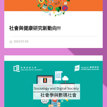
社會與健康研究新動向!!!
2023-07-03