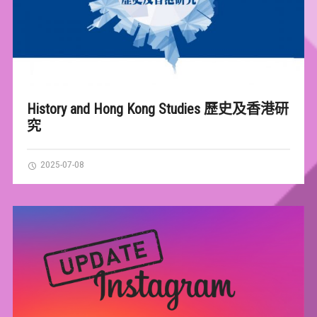
History and Hong Kong Studies 歷史及香港研
究
2025-07-08