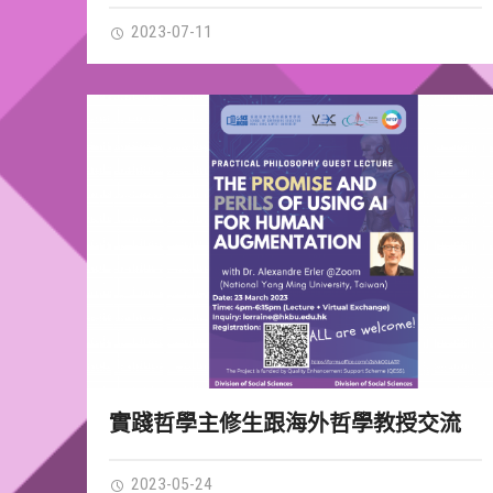
2023-07-11
實踐哲學主修生跟海外哲學教授交流
2023-05-24