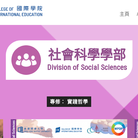
主頁
社會科學學部
Division of Social Sciences
專修： 實踐哲學