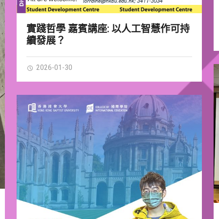
實踐哲學 嘉賓講座: 以人工智慧作可持
續發展？
2026-01-30