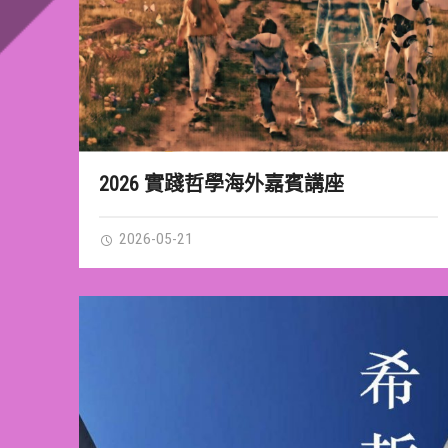
2026 實踐哲學海外嘉賓講座
2026-05-21