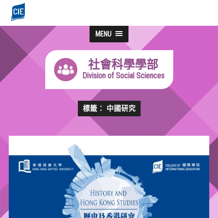
MENU
社會科學學部
Division of Social Sciences
標籤： 中國研究