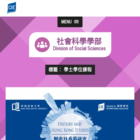
MENU
社會科學學部
Division of Social Sciences
標籤： 學士學位課程