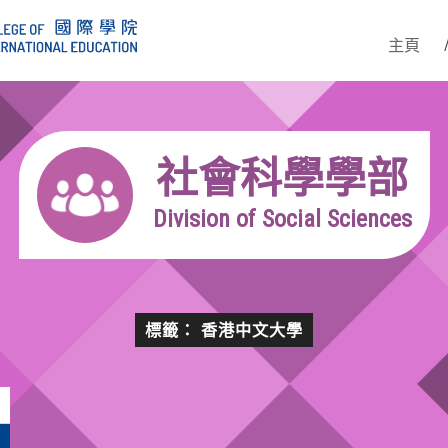
主頁
社會科學學部
Division of Social Sciences
標籤： 香港中文大學