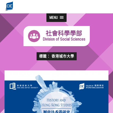
MENU
社會科學學部
Division of Social Sciences
標籤： 香港城市大學