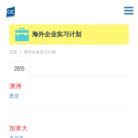
海外企业实习计划
主页
>
海外企业实习计划
2015
澳洲
悉尼
加拿大
多伦多