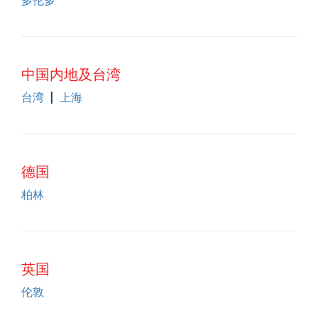
中国内地及台湾
台湾
|
上海
德国
柏林
英国
伦敦