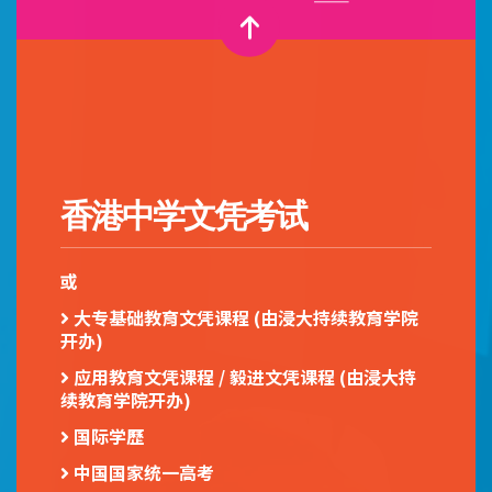
香港中学文凭考试
或
大专基础教育文凭课程 (由浸大持续教育学院
开办)
应用教育文凭课程
/ 毅进文凭课程 (由浸大持
续教育学院开办)
国际学歷
中国国家统一高考