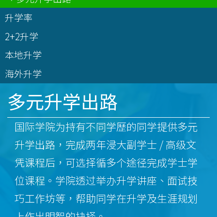
升学率
2+2升学
本地升学
海外升学
多元升学出路
国际学院为持有不同学歷的同学提供多元
升学出路，完成两年浸大副学士 / 高级文
凭课程后，可选择循多个途径完成学士学
位课程。学院透过举办升学讲座、面试技
巧工作坊等，帮助同学在升学及生涯规划
上作出明智的抉择。