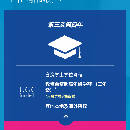
第三及第四年
自资学士学位课程
教资会资助高年级学额 （三年
*
级）
*只供本地学生报读
其他本地及海外院校