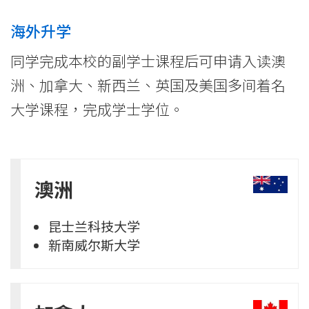
海外升学
同学完成本校的副学士课程后可申请入读澳
洲、加拿大、新西兰、英国及美国多间着名
大学课程，完成学士学位。
澳洲
昆士兰科技大学
新南威尔斯大学