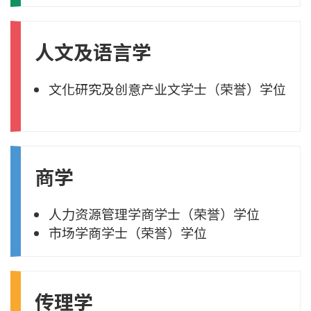
人文及语言学
文化研究及创意产业文学士
（荣誉）学位
商学
人力资源管理学商学士
（荣誉）学位
市场学商学士
（荣誉）学位
传理学