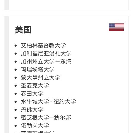
美国
艾柏林基督教大学
加利福尼亚浸礼大学
加州州立大学－东湾
玛瑞埃塔大学
蒙大拿州立大学
圣麦克大学
春田大学
水牛城大学 - 纽约大学
丹佛大学
密芝根大学—狄尔邦
俄勒岗大学