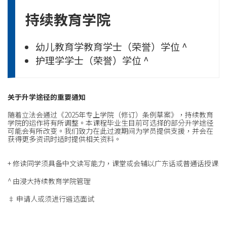
持续教育学院
幼儿教育学教育学士
（荣誉）学位
^
护理学学士
（荣誉）学位
^
关于升学途径的重要通知
随着立法会通过《2025年专上学院（修订）条例草案》，持续教育
学院的运作将有所调整。本课程毕业生目前可选择的部分升学途径
可能会有所改变。我们致力在此过渡期间为学员提供支援，并会在
获得更多资讯时适时提供相关资料。
+ 修读同学须具备中文读写能力，课堂或会辅以广东话或普通话授课
^ 由浸大持续教育学院管理
‡ 申请人或须进行遴选面试