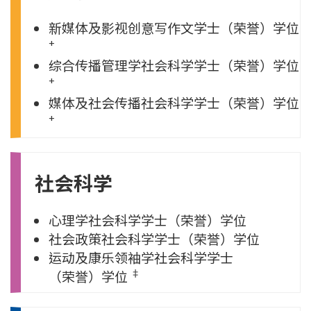
新媒体及影视创意写作文学士
（荣誉）学位
+
综合传播管理学社会科学学士
（荣誉）学位
+
媒体及社会传播社会科学学士
（荣誉）学位
+
社会科学
心理学社会科学学士
（荣誉）学位
社会政策社会科学学士
（荣誉）学位
运动及康乐领袖学社会科学学士
‡
（荣誉）学位