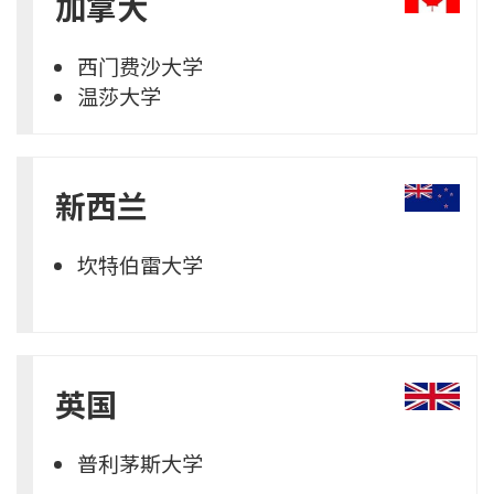
加拿大
西门费沙大学
温莎大学
新西兰
坎特伯雷大学
英国
普利茅斯大学