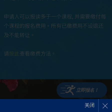
申请人可以报读多于一个课程, 并需要缴付每
个课程的报名费用。所有已缴费用不设退还
及不能转让。
请
按此
查看缴费方法。
立即报名！
×