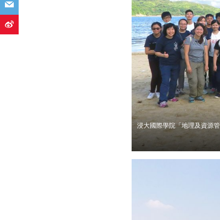
浸大國際學院「地理及資源管