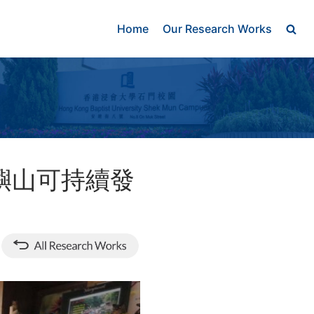
Home
Our Research Works
嶼山可持續發