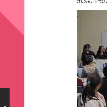
拓展創作視