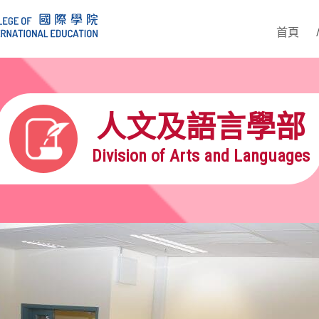
首頁
人文及語言學部
Division of Arts and Languages