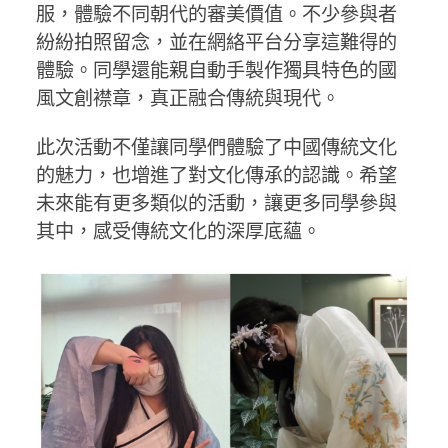
服，體驗不同朝代的審美價值。不少參與者
紛紛拍照留念，並在網絡平台分享這難得的
體驗。同學還能親自動手製作獨具特色的國
風文創襟章，真正融合傳統與現代。
此次活動不僅讓同學們體驗了中國傳統文化
的魅力，也增進了對文化傳承的認識。希望
未來能有更多類似的活動，讓更多同學參與
其中，感受傳統文化的深厚底蘊。