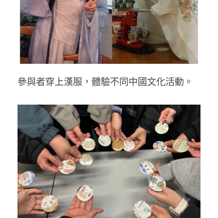
參與者穿上漢服，體驗不同中國文化活動。