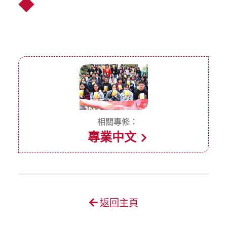
◆
相關專修：
專業中文
返回主頁