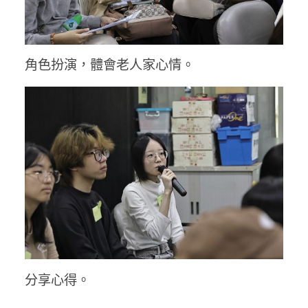
角色扮演，體會老人家心情。
分享心得。