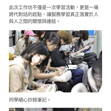
此次工作坊不僅是一次學習活動，更是一場
跨代對話的起點，讓服務學習真正落實於人
與人之間的關懷與連結。
同學細心抄錄筆記。