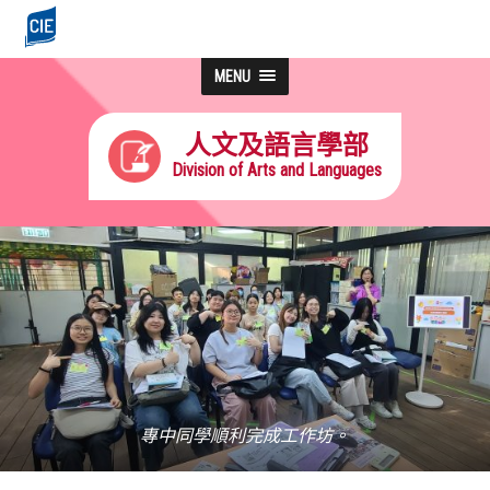
MENU
人文及語言學部
Division of Arts and Languages
專中同學順利完成工作坊。