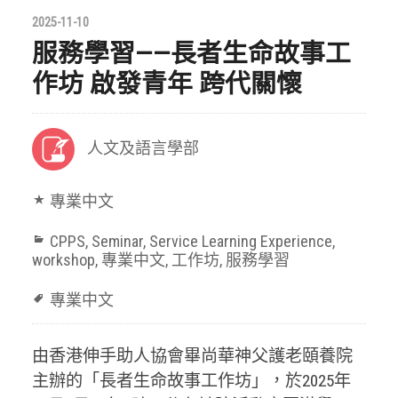
2025-11-10
服務學習——長者生命故事工
作坊 啟發青年 跨代關懷
人文及語言學部
專業中文
CPPS
,
Seminar
,
Service Learning Experience
,
workshop
,
專業中文
,
工作坊
,
服務學習
專業中文
由香港伸手助人協會畢尚華神父護老頤養院
主辦的「長者生命故事工作坊」，於2025年