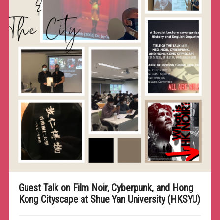
Guest Talk on Film Noir, Cyberpunk, and Hong
Kong Cityscape at Shue Yan University (HKSYU)