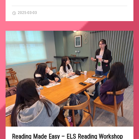
2025-03-03
Reading Made Easy – ELS Reading Workshop