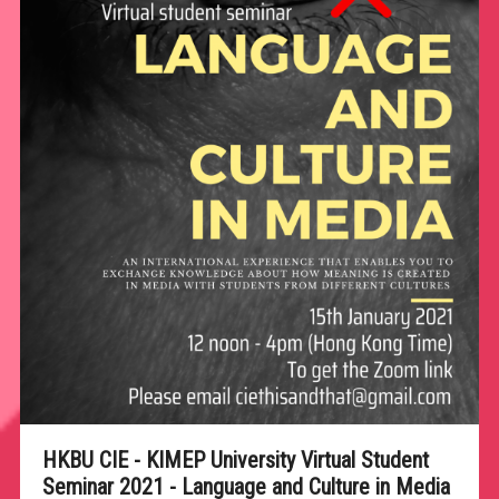
HKBU CIE - KIMEP University Virtual Student
Seminar 2021 - Language and Culture in Media