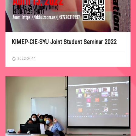
KIMEP-CIE-SYU Joint Student Seminar 2022
2022-04-11