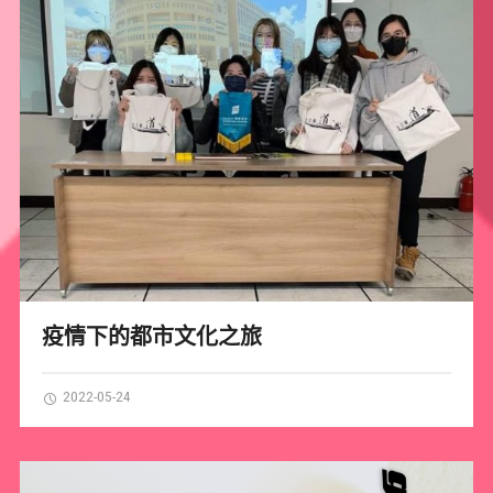
疫情下的都市文化之旅
2022-05-24