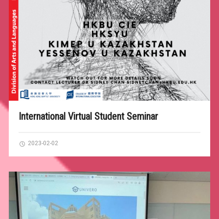
International Virtual Student Seminar
2023-02-02