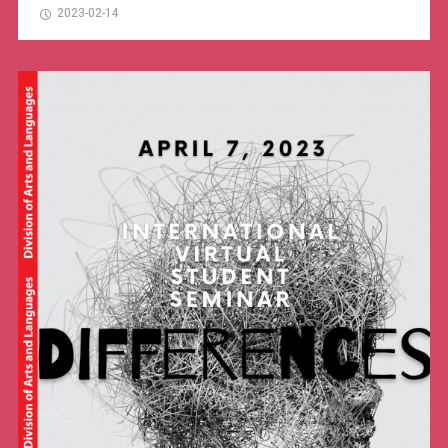
2023-02-14