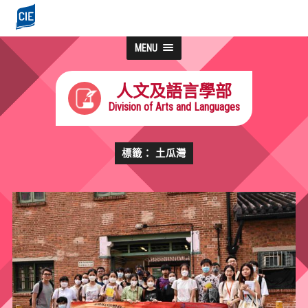
MENU
人文及語言學部
Division of Arts and Languages
標籤： 土瓜灣