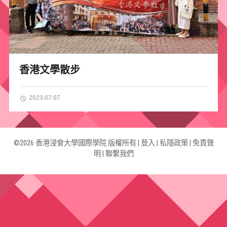
香港文學散步
2023-07-07
©2026 香港浸會大學國際學院 版權所有 |
登入
|
私隱政策
|
免責聲
明
|
聯繫我們