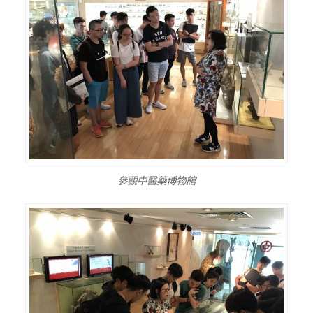
參觀中醫藥博物館