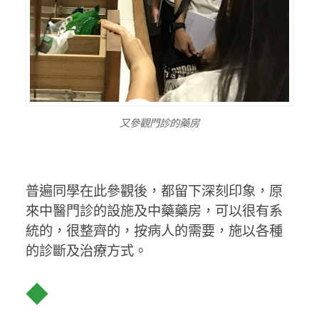
又參觀門診的藥房
普遍同學在此參觀後，都留下深刻印象，原
來中醫門診的設施及中藥藥房，可以很有系
統的，很整齊的，按病人的需要，施以各種
的診斷及治療方式。
◆