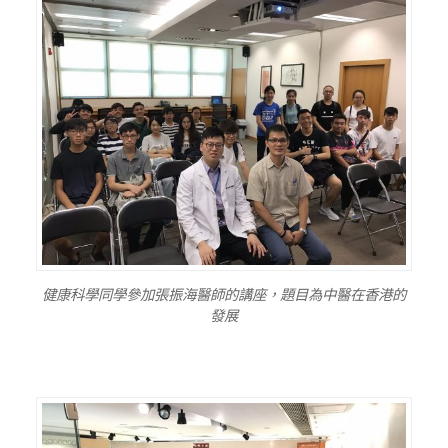
健康科學同學參加張振海醫師的講座，題目為中醫在香港的
發展