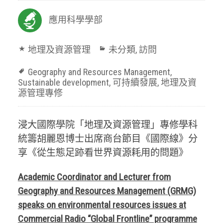
應用科學學部
地理及資源管理
未分類
,
訪問
Geography and Resources Management
,
Sustainable development
,
可持續發展
,
地理及資
源管理專修
浸大國際學院「地理及資源管理」專修學科
統籌胡麗恩博士出席商台節目《國際線》分
享《從生態足跡看世界資源耗用的問題》
Academic Coordinator and Lecturer from
Geography and Resources Management (GRMG)
speaks on environmental resources issues at
Commercial Radio “Global Frontline” programme