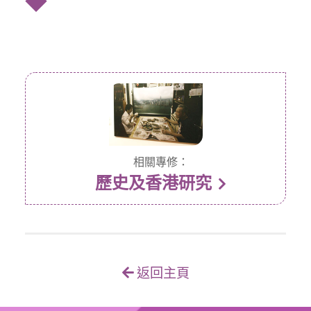
◆
相關專修：
歷史及香港研究
返回主頁