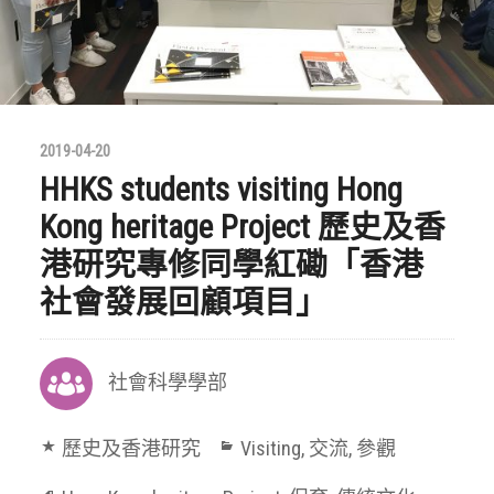
2019-04-20
HHKS students visiting Hong
Kong heritage Project 歷史及香
港研究專修同學紅磡「香港
社會發展回顧項目」
社會科學學部
歷史及香港研究
Visiting
,
交流
,
參觀