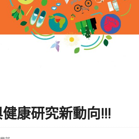
健康研究新動向!!!