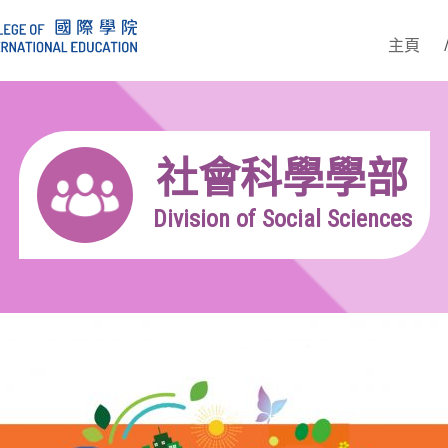
主頁
社會科學學部
Division of Social Sciences