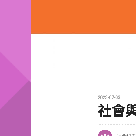
2023-07-03
社會與