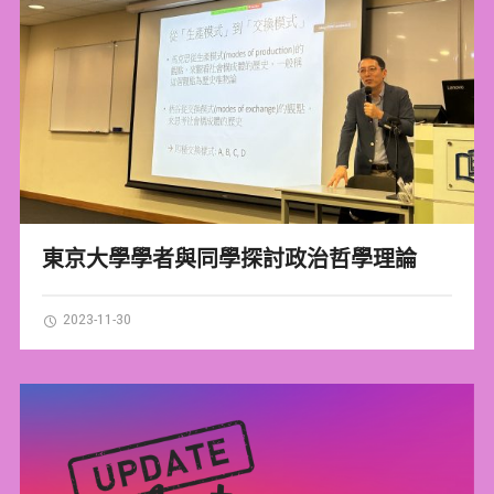
東京大學學者與同學探討政治哲學理論
2023-11-30