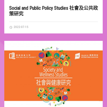
Social and Public Policy Studies 社會及公共政
策研究
2022-07-15