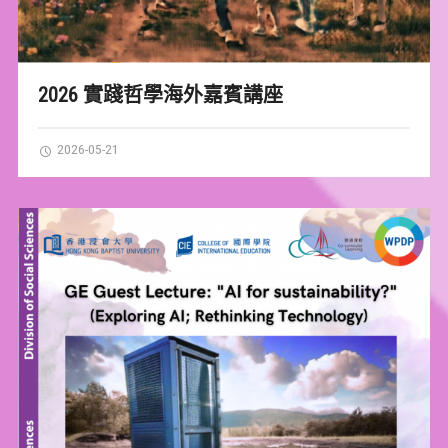
2026 實踐哲學海外嘉賓講座
2026-05-21