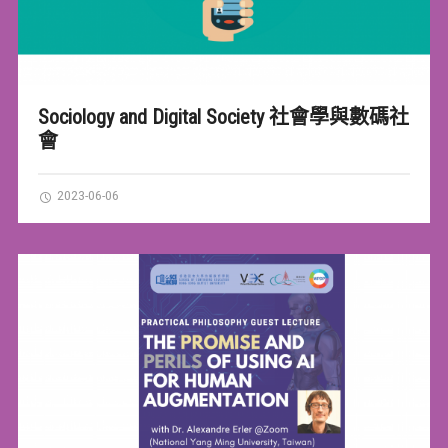
Sociology and Digital Society 社會學與數碼社
會
2023-06-06