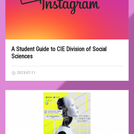
A Student Guide to CIE Division of Social
Sciences
2023-07-11