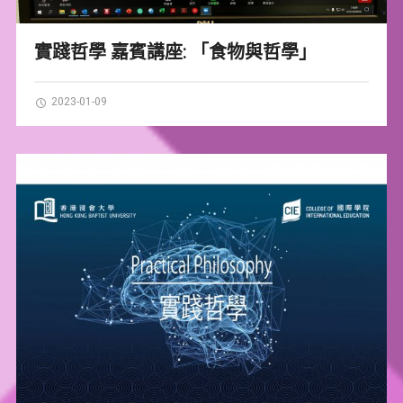
實踐哲學 嘉賓講座: 「食物與哲學」
2023-01-09