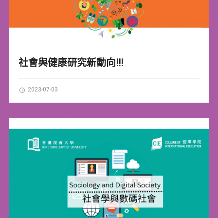
社會與健康研究新動向!!!
2023-07-03