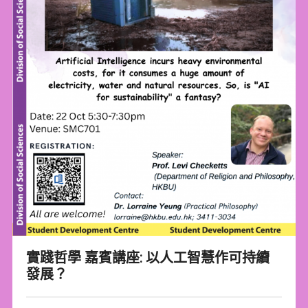
實踐哲學 嘉賓講座: 以人工智慧作可持續
發展？