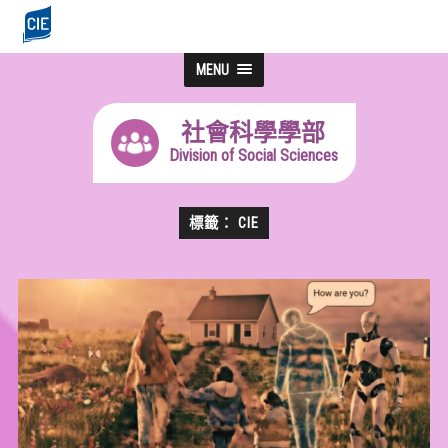
MENU
社會科學學部
Division of Social Sciences
標籤： CIE