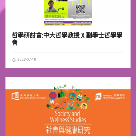
哲學研討會:中大哲學教授 X 副學士哲學學
會
2023-07-10