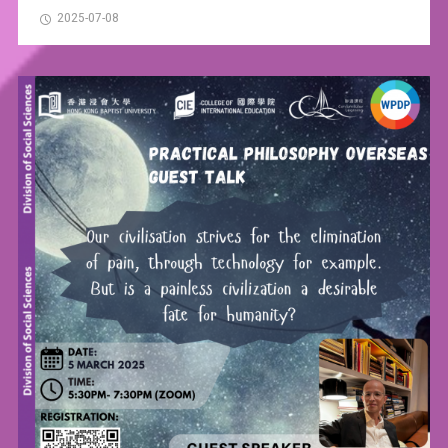
2025-07-08