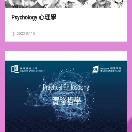
Psychology 心理學
2022-07-15