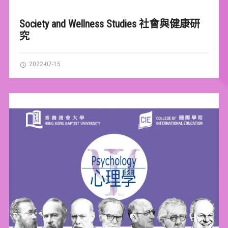
Society and Wellness Studies 社會與健康研
究
2022-07-15