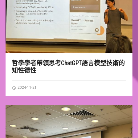
哲學學者帶領思考ChatGPT語言模型技術的
知性德性
2024-11-21