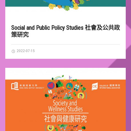
Social and Public Policy Studies 社會及公共政
策研究
2022-07-15