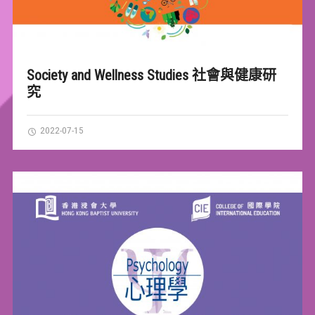
Society and Wellness Studies 社會與健康研
究
2022-07-15