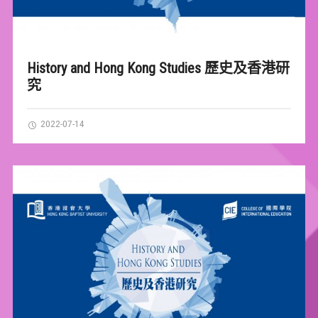
History and Hong Kong Studies 歷史及香港研
究
2022-07-14