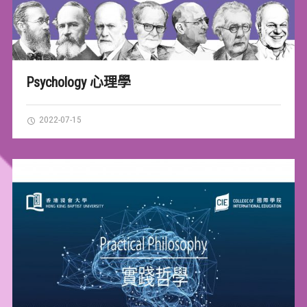
Psychology 心理學
2022-07-15