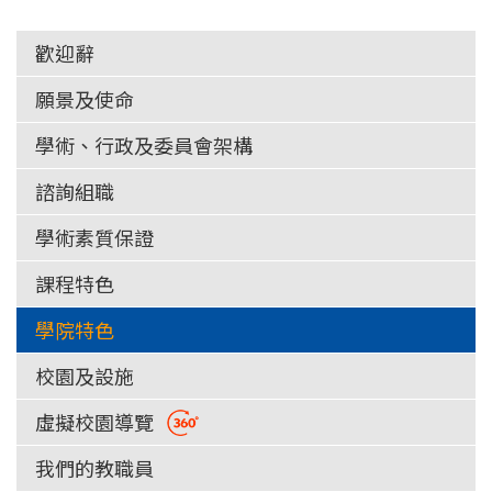
歡迎辭
願景及使命
學術、行政及委員會架構
諮詢組職
學術素質保證
課程特色
學院特色
校園及設施
虛擬校園導覽
我們的教職員