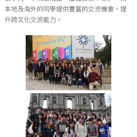
本地及海外的同學提供豐富的交流機會，提
升跨文化交流能力。