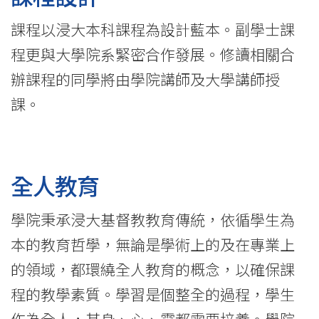
課程以浸大本科課程為設計藍本。副學士課
程更與大學院系緊密合作發展。修讀相關合
辦課程的同學將由學院講師及大學講師授
課。
全人教育
學院秉承浸大基督教教育傳統，依循學生為
本的教育哲學，無論是學術上的及在專業上
的領域，都環繞全人教育的概念，以確保課
程的教學素質。學習是個整全的過程，學生
作為全人，其身、心、靈都需要培養。學院