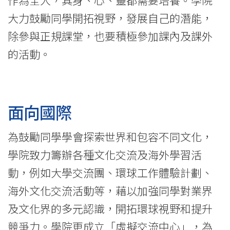
大力鼓勵同學開拓視野，發展自己的潛能，
除參與正規課堂，也要積極參加課內及課外
的活動。
面向國際
為鼓勵同學學會探索世界和包容不同文化，
學院致力籌辦各種文化交流及海外學習活
動，例如大學交流團、環球工作體驗計劃、
海外文化交流活動等，藉以加強同學對業界
及文化界的多元認識，開拓環球視野和提升
競爭力。學院更成立「虛擬交流中心」，為