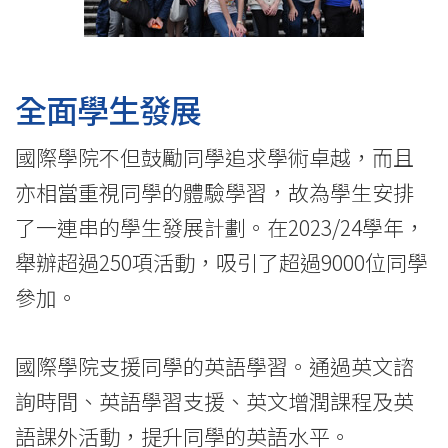
全面學生發展
國際學院不但鼓勵同學追求學術卓越，而且
亦相當重視同學的體驗學習，故為學生安排
了一連串的學生發展計劃。在2023/24學年，
舉辦超過250項活動，吸引了超過9000位同學
參加。
國際學院支援同學的英語學習。通過英文諮
詢時間、英語學習支援、英文增潤課程及英
語課外活動，提升同學的英語水平。