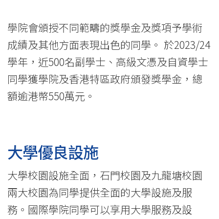
學院會頒授不同範疇的獎學金及獎項予學術
成績及其他方面表現出色的同學。 於2023/24
學年，近500名副學士、高級文憑及自資學士
同學獲學院及香港特區政府頒發獎學金，總
額逾港幣550萬元。
大學優良設施
大學校園設施全面，石門校園及九龍塘校園
兩大校園為同學提供全面的大學設施及服
務。國際學院同學可以享用大學服務及設