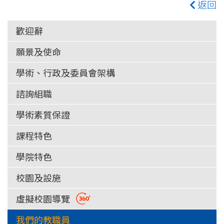
返回
歡迎辭
願景及使命
學術、行政及委員會架構
諮詢組職
學術素質保證
課程特色
學院特色
校園及設施
虛擬校園導覽
我們的教職員