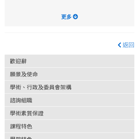
更多
返回
歡迎辭
願景及使命
學術、行政及委員會架構
諮詢組職
學術素質保證
課程特色
學院特色