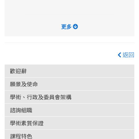
更多
返回
歡迎辭
願景及使命
學術、行政及委員會架構
諮詢組職
學術素質保證
課程特色