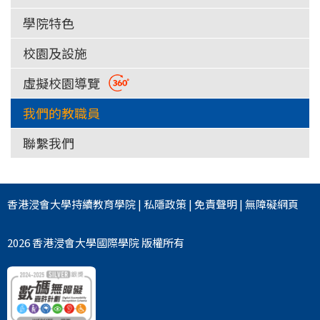
學院特色
校園及設施
虛擬校園導覽
我們的教職員
聯繫我們
香港浸會大學
持續教育學院
|
私隱政策
|
免責聲明
|
無障礙網頁
2026 香港浸會大學國際學院 版權所有