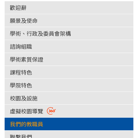
歡迎辭
願景及使命
學術、行政及委員會架構
諮詢組職
學術素質保證
課程特色
學院特色
校園及設施
虛擬校園導覽
我們的教職員
聯繫我們