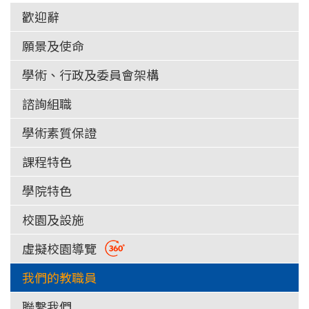
歡迎辭
願景及使命
學術、行政及委員會架構
諮詢組職
學術素質保證
課程特色
學院特色
校園及設施
虛擬校園導覽
我們的教職員
聯繫我們