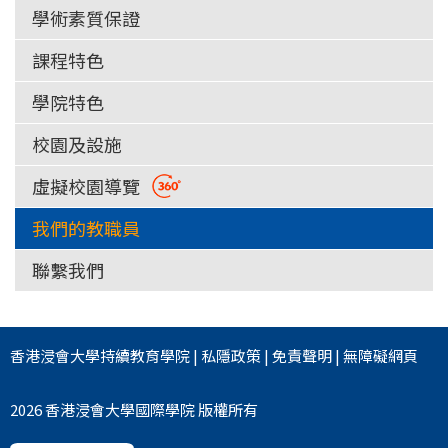
學術素質保證
課程特色
學院特色
校園及設施
虛擬校園導覽
我們的教職員
聯繫我們
香港浸會大學
持續教育學院
|
私隱政策
|
免責聲明
|
無障礙網頁
2026 香港浸會大學國際學院 版權所有