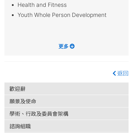
Health and Fitness
Youth Whole Person Development
更多
返回
歡迎辭
願景及使命
學術、行政及委員會架構
諮詢組職