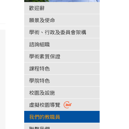
歡迎辭
願景及使命
學術、行政及委員會架構
諮詢組職
學術素質保證
課程特色
學院特色
校園及設施
虛擬校園導覽
我們的教職員
聯繫我們