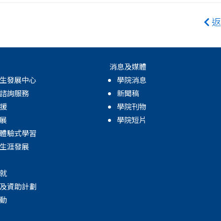
返
消息及媒體
生發展中心
學院消息
諮詢服務
新聞稿
援
學院刊物
展
學院短片
體驗式學習
生涯發展
就
及資助計劃
動