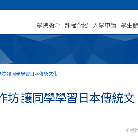
學院簡介
課程介紹
入學申請
學生
坊 讓同學學習日本傳統文化
作坊 讓同學學習日本傳統文
返