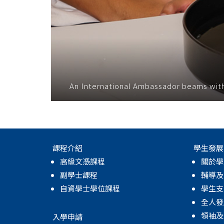
An International Ambassador beams with
課程介紹
學生發展
高級文憑課程
關於學
副學士課程
輔導及
自資學士學位課程
學生支
全人發
領袖及
入學申請