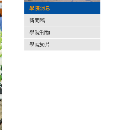
學院消息
新聞稿
學院刊物
學院短片