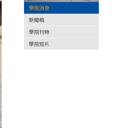
學院消息
新聞稿
學院刊物
學院短片