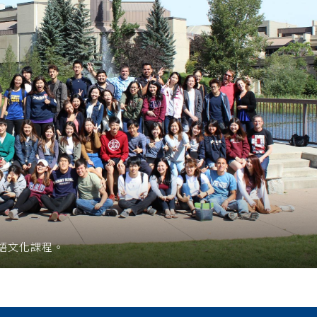
語文化課程。