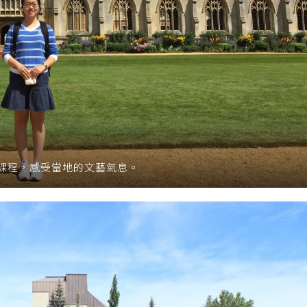
課程，感受當地的文藝氣息。