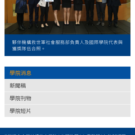
夥伴機構救世軍社會服務部負責人及國際學院代表與
獲獎隊伍合照。
學院消息
新聞稿
學院刊物
學院短片