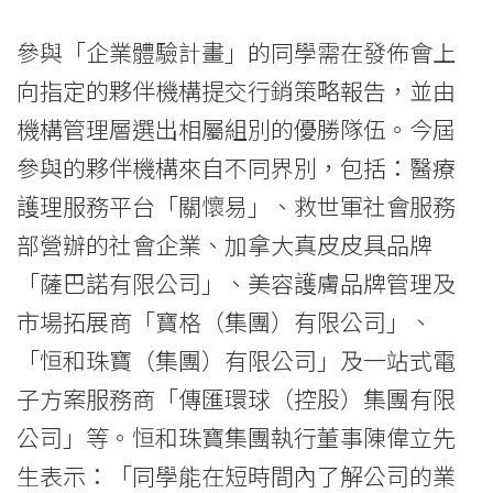
參與「企業體驗計畫」的同學需在發佈會上
向指定的夥伴機構提交行銷策略報告，並由
機構管理層選出相屬組別的優勝隊伍。今屆
參與的夥伴機構來自不同界別，包括：醫療
護理服務平台「關懷易」、救世軍社會服務
部營辦的社會企業、加拿大真皮皮具品牌
「薩巴諾有限公司」、美容護膚品牌管理及
市場拓展商「寶格（集團）有限公司」、
「恒和珠寶（集團）有限公司」及一站式電
子方案服務商「傳匯環球（控股）集團有限
公司」等。恒和珠寶集團執行董事陳偉立先
生表示：「同學能在短時間內了解公司的業