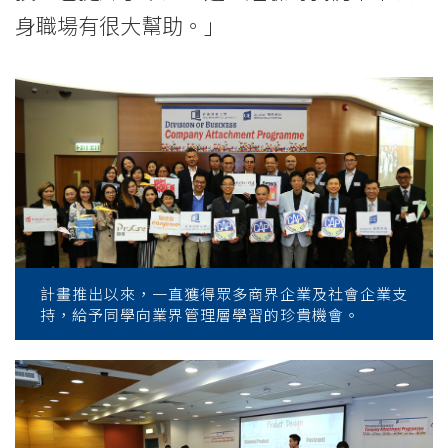
身職場有很大幫助。」
計畫推出以來，一直獲得眾多商界企業及社會企業支
持，給予同學向業界管理層學習的珍貴機會。