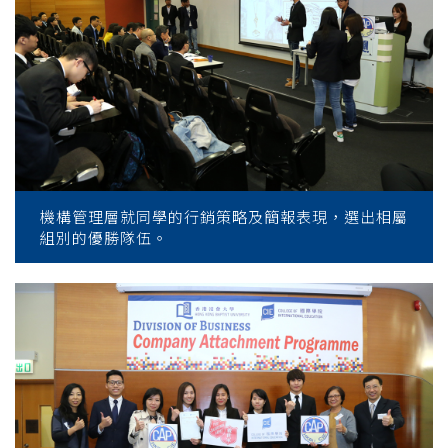
機構管理層就同學的行銷策略及簡報表現，選出相屬
組別的優勝隊伍。