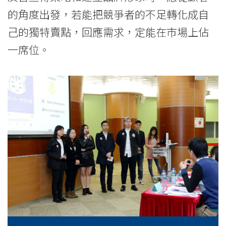
的角度出發，若能把競爭者的不足轉化成自
己的獨特賣點，回應需求，定能在市場上佔
一席位。