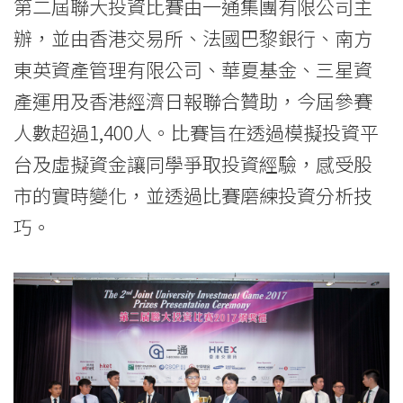
第二屆聯大投資比賽由一通集團有限公司主
辦，並由香港交易所、法國巴黎銀行、南方
東英資產管理有限公司、華夏基金、三星資
產運用及香港經濟日報聯合贊助，今屆參賽
人數超過1,400人。比賽旨在透過模擬投資平
台及虛擬資金讓同學爭取投資經驗，感受股
市的實時變化，並透過比賽磨練投資分析技
巧。