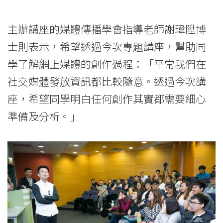
主辦講座的媒體傳播學會指導老師謝瑋陞博
士則表示，希望透過今次專題講座，幫助同
學了解網上媒體的創作過程：「平常我們在
社交媒體發放資訊都比較隨意。透過今次講
座，希望同學明白任何創作其實都需要細心
準備及分析。」