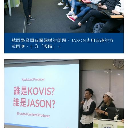
就同學發問有關網媒的問題，JASON也用有趣的方
式回應，十分「吸睛」。