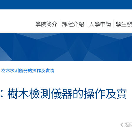
學院簡介
課程介紹
入學申請
學生
：樹木檢測儀器的操作及實踐
：樹木檢測儀器的操作及實
返