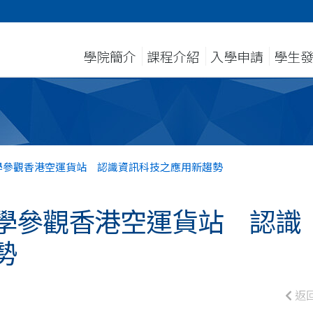
學院簡介
課程介紹
入學申請
學生
學參觀香港空運貨站 認識資訊科技之應用新趨勢
學參觀香港空運貨站 認識
勢
返