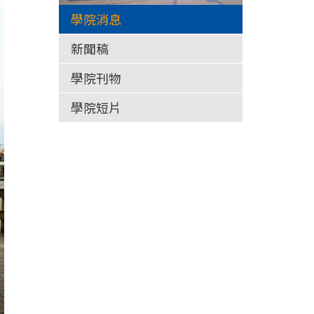
學院消息
新聞稿
學院刊物
學院短片