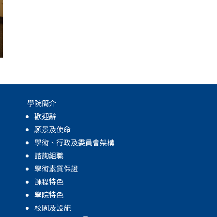
學院簡介
歡迎辭
願景及使命
學術、行政及委員會架構
諮詢組職
學術素質保證
課程特色
學院特色
校園及設施