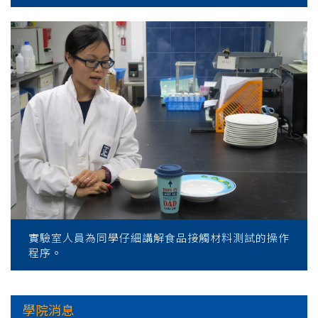
實驗室人員為同學仔細講解食品接觸材料測試的操作
程序。
學院消息