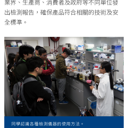
業界、生產商、消費者及政府等不同單位發
出檢測報告，確保產品符合相關的技術及安
全標準。
同學認識各種檢測儀器的使用方法。