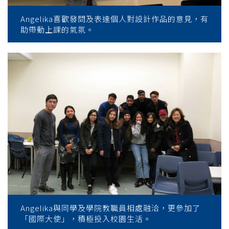
Angelika喜歡發問及表達個人對設計作品的意見，有
助帶動上課的氣氛。
Angelika與同學及學院教職員相處融洽，更參加了
「國際大使」，積極投入校園生活。