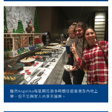
雖然Angelika每星期花很多時間往返香港及內地上
學，但不忘與家人共享天倫樂。