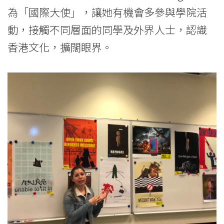
為「國際大使」，讓她有機會多參與學院活
動，接觸不同層面的同學及外界人士，認識
香港文化，擴闊眼界。