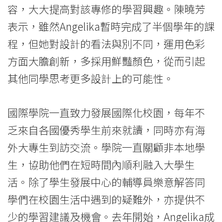
容，大大提高對該專修的學習興趣。陳曉芳
表示，雖然Angelika暫時完成了半個學年的課
程，但她對設計的看法與別不同，運用色彩
方面大膽創新，多採用鮮豔顏色，從而引起
其他同學思考更多設計上的可能性。
國際學院一直致力發展國際化校園，每年不
乏來自各國優秀學生前來就讀，同時亦有海
外大專生到訪交流。學院一直關顧非本地學
生，協助他們在短時間內順利融入大學生
活。除了學生發展中心的輔導員樂意解答同
學們在校園生活中遇到的疑難外，亦提供不
少的學習建議及機會。去年開始，Angelika成