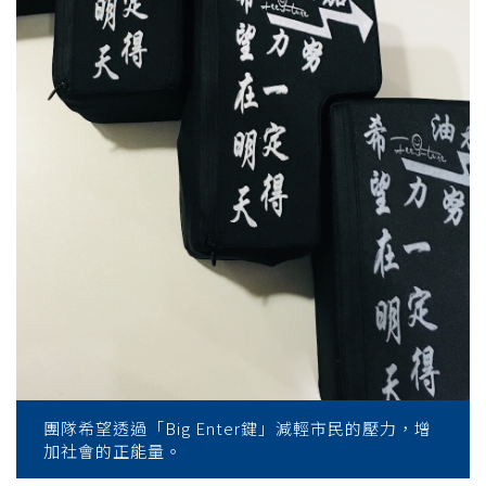
團隊希望透過「Big Enter鍵」減輕市民的壓力，增
加社會的正能量。