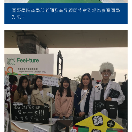
國際學院商學部老師及商界顧問特意到場為參賽同學
打氣。