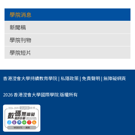
學院消息
新聞稿
學院刊物
學院短片
香港浸會大學
持續教育學院
|
私隱政策
|
免責聲明
|
無障礙網頁
2026 香港浸會大學國際學院 版權所有