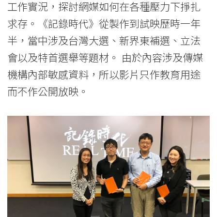
工作實況，探討網媒如何在各種壓力下掙扎
求存。《記錄時代》從製作到試映歷時一年
半，當中涉及台灣大選、新界東補選、立法
會以及特首選舉等題材。 由於內容涉及傳媒
機構內部敏感資料，所以影片只作教育用途
而不作公開放映。