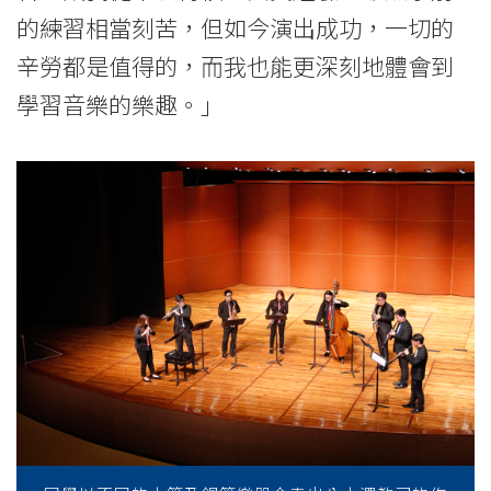
的練習相當刻苦，但如今演出成功，一切的
辛勞都是值得的，而我也能更深刻地體會到
學習音樂的樂趣。」