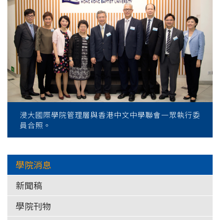
浸大國際學院管理層與香港中文中學聯會一眾執行委
員合照。
學院消息
新聞稿
學院刊物