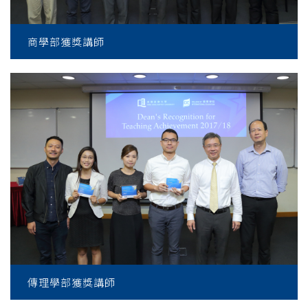
商學部獲獎講師
傳理學部獲獎講師