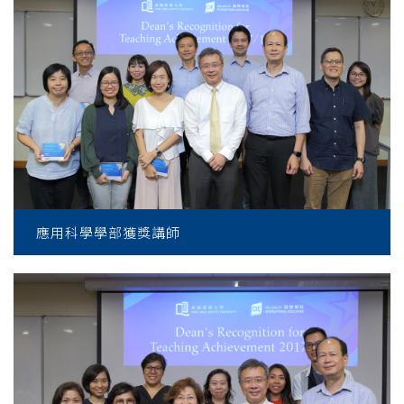
應用科學學部獲獎講師