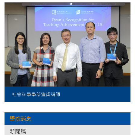
社會科學學部獲獎講師
學院消息
新聞稿