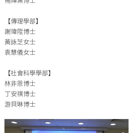
【傳理學部】
謝瑋陞博士
黃詠芝女士
袁慧儀女士
【社會科學學部】
林非恩博士
丁安祺博士
游貝琳博士