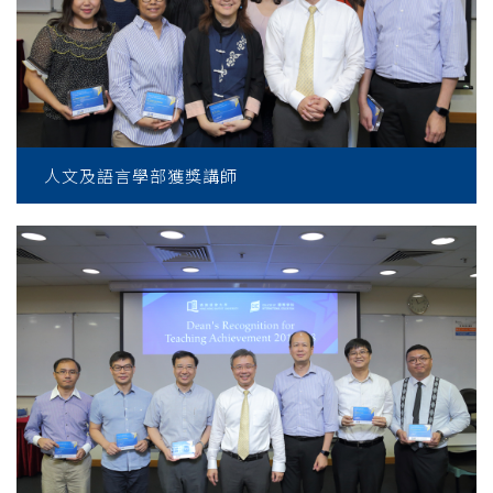
人文及語言學部獲獎講師